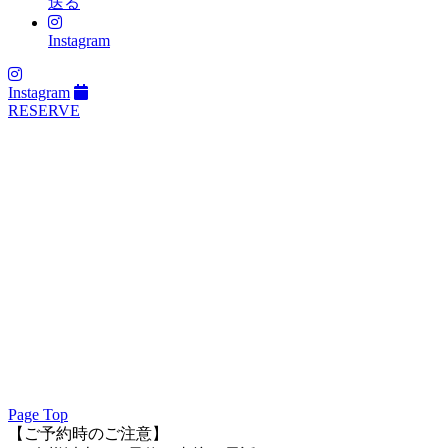
送る
Instagram
Instagram
RESERVE
Page Top
【ご予約時のご注意】