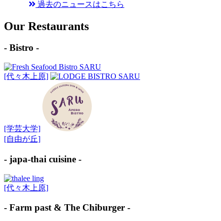
過去のニュースはこちら
Our Restaurants
- Bistro -
[代々木上原]
[学芸大学]
[自由が丘]
- japa-thai cuisine -
[代々木上原]
- Farm past & The Chiburger -