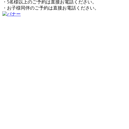
・5名様以上のご予約は直接お電話ください。
・お子様同伴のご予約は直接お電話ください。