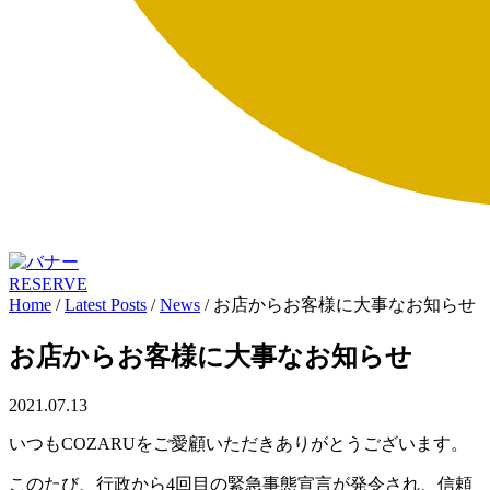
RESERVE
Home
/
Latest Posts
/
News
/
お店からお客様に大事なお知らせ
お店からお客様に大事なお知らせ
2021.07.13
いつもCOZARUをご愛顧いただきありがとうございます。
このたび、行政から4回目の緊急事態宣言が発令され、信頼