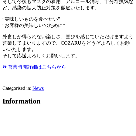
そして今後もマスクの着用、アルコール消毒、十分な換気な
ど、感染の拡大防止対策を徹底いたします。
”美味しいものを食べたい”
“お客様の美味しいのために”
外食しか得られない楽しさ、喜びを感じていただけますよう
営業してまいりますので、COZARUをどうぞよろしくお願
いいたします。
そして応援よろしくお願いします。
営業時間詳細はこちらから
Categorised in:
News
Information