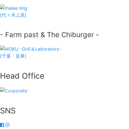
[代々木上原]
- Farm past & The Chiburger -
[千葉・亥鼻]
Head Office
SNS