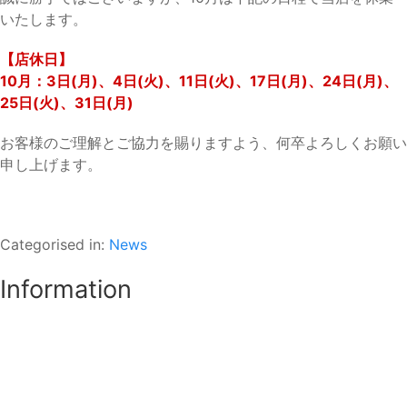
いたします。
【店休日】
10月：3日(月)、4日(火)、11日(火)、17日(月)、24日(月)、
25日(火)、31日(月)
お客様のご理解とご協力を賜りますよう、何卒よろしくお願い
申し上げます。
Categorised in:
News
Information