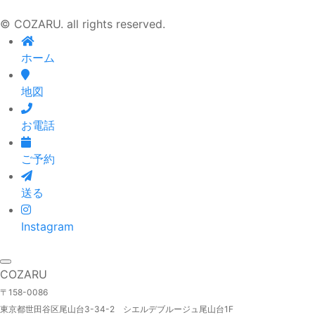
© COZARU. all rights reserved.
ホーム
地図
お電話
ご予約
送る
Instagram
COZARU
〒158-0086
東京都世田谷区尾山台3-34-2 シエルデブルージュ尾山台1F