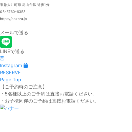
東急大井町線 尾山台駅 徒歩1分
03-5760-6353
https://cozaru.jp
メールで送る
LINEで送る
Instagram
RESERVE
Page Top
【ご予約時のご注意】
・5名様以上のご予約は直接お電話ください。
・お子様同伴のご予約は直接お電話ください。