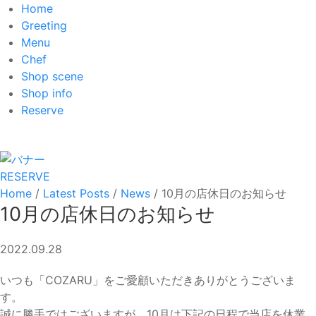
Home
Greeting
Menu
Chef
Shop scene
Shop info
Reserve
RESERVE
Home
/
Latest Posts
/
News
/
10月の店休日のお知らせ
10月の店休日のお知らせ
2022.09.28
いつも「COZARU」をご愛顧いただきありがとうございま
す。
誠に勝手ではございますが、10月は下記の日程で当店を休業