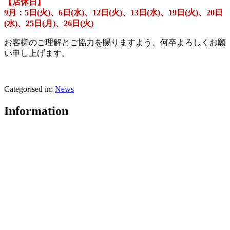
【店休日】
9月：5日(火)、6日(水)、12日(火)、13日(水)、19日(火)、20日
(水)、25日(月)、26日(火)
お客様のご理解とご協力を賜りますよう、何卒よろしくお願
い申し上げます。
Categorised in:
News
Information