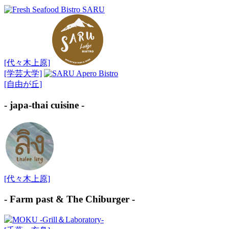
[代々木上原]
[学芸大学]
[自由が丘]
- japa-thai cuisine -
[代々木上原]
- Farm past & The Chiburger -