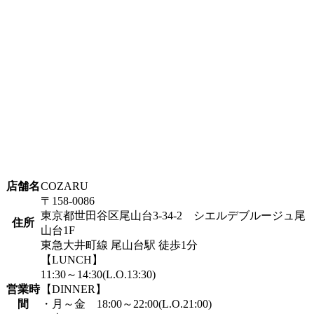
店舗名
COZARU
〒158-0086
東京都世田谷区尾山台3-34-2 シエルデブルージュ尾
住所
山台1F
東急大井町線 尾山台駅 徒歩1分
【LUNCH】
11:30～14:30(L.O.13:30)
営業時
【DINNER】
間
・月～金 18:00～22:00(L.O.21:00)