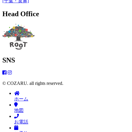
[千葉・亥鼻]
Head Office
SNS
© COZARU. all rights reserved.
ホーム
地図
お電話