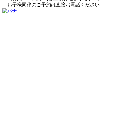
・お子様同伴のご予約は直接お電話ください。