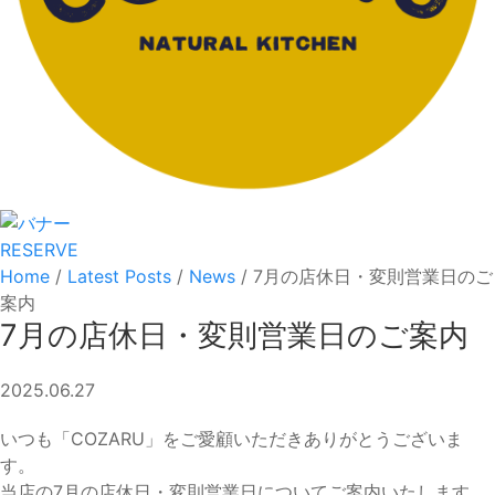
RESERVE
Home
/
Latest Posts
/
News
/
7月の店休日・変則営業日のご
案内
7月の店休日・変則営業日のご案内
2025.06.27
いつも「COZARU」をご愛顧いただきありがとうございま
す。
当店の7月の店休日・変則営業日についてご案内いたします。