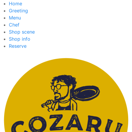
Home
Greeting
Menu
Chef
Shop scene
Shop info
Reserve