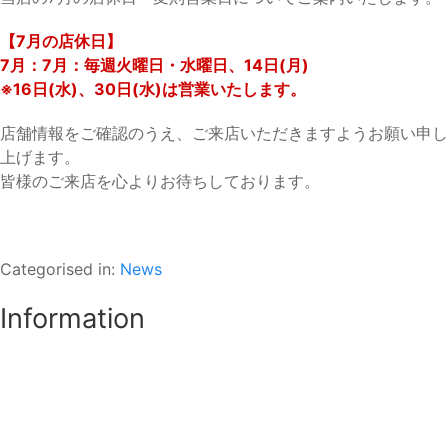
【7月の店休日】
7月：7月：毎週火曜日・水曜日、14日(月)
※16日(水)、30日(水)は営業いたします。
店舗情報をご確認のうえ、ご来店いただきますようお願い申し
上げます。
皆様のご来店を心よりお待ちしております。
Categorised in:
News
Information