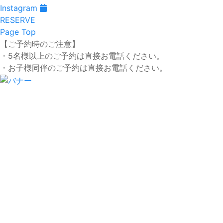
Instagram
RESERVE
Page Top
【ご予約時のご注意】
・5名様以上のご予約は直接お電話ください。
・お子様同伴のご予約は直接お電話ください。