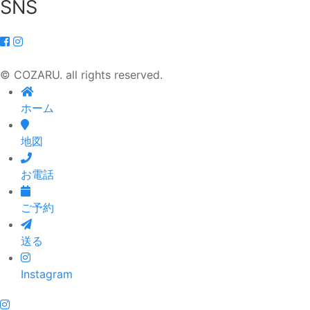
SNS
© COZARU. all rights reserved.
ホーム
地図
お電話
ご予約
送る
Instagram