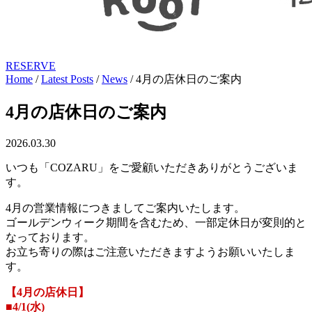
RESERVE
Home
/
Latest Posts
/
News
/
4月の店休日のご案内
4月の店休日のご案内
2026.03.30
いつも「COZARU」をご愛顧いただきありがとうございま
す。
4月の営業情報につきましてご案内いたします。
ゴールデンウィーク期間を含むため、一部定休日が変則的と
なっております。
お立ち寄りの際はご注意いただきますようお願いいたしま
す。
【4月の店休日】
■4/1(水)